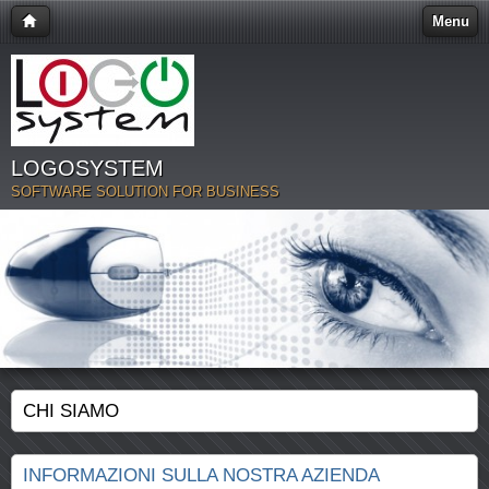
Menu
LOGOSYSTEM
SOFTWARE SOLUTION FOR BUSINESS
CHI SIAMO
INFORMAZIONI SULLA NOSTRA AZIENDA