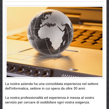
La nostra azienda ha una consolidata esperienza nel settore
dell'informatica, settore in cui opera da oltre 30 anni.
La nostra professionalità ed esperienza è messa al vostro
servizio per cercare di soddisfare ogni vostra esigenza.